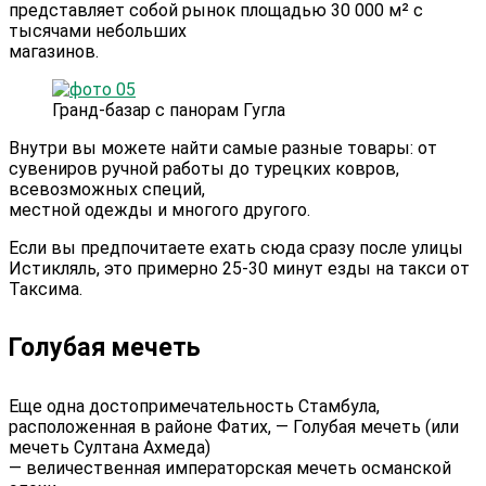
представляет собой рынок площадью 30 000 м² с
тысячами небольших
магазинов.
Гранд-базар с панорам Гугла
Внутри вы можете найти самые разные товары: от
сувениров ручной работы до турецких ковров,
всевозможных специй,
местной одежды и многого другого.
Если вы предпочитаете ехать сюда сразу после улицы
Истикляль, это примерно 25-30 минут езды на такси от
Таксима.
Голубая мечеть
Еще одна достопримечательность Стамбула,
расположенная в районе Фатих, — Голубая мечеть (или
мечеть Султана Ахмеда)
— величественная императорская мечеть османской