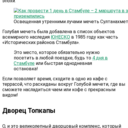
эпохи.
Освещенная утренними лучами мечеть Султанахмет,
Голубая мечеть была добавлена в список объектов
всемирного наследия
ЮНЕСКО
в 1985 году как часть
«Исторических районов Стамбула».
Это место, которое обязательно нужно
посетить в любой поездке, будь то
4 дня в
Стамбуле
или быстрая однодневная
остановка!
Если позволяет время, сходите в одно из кафе с
террасой, что раскиданы вокруг Голубой мечети, где вы
сможете насладиться чаем или кофе с прекрасным
видом!
Дворец Топкапы
О, и это великолепный дворцовый комплекс, который