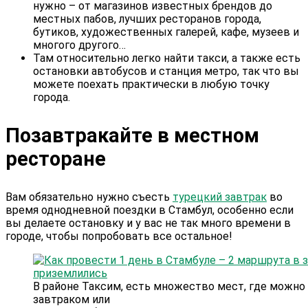
нужно – от магазинов известных брендов до
местных пабов, лучших ресторанов города,
бутиков, художественных галерей, кафе, музеев и
многого другого…
Там относительно легко найти такси, а также есть
остановки автобусов и станция метро, так что вы
можете поехать практически в любую точку
города.
Позавтракайте в местном
ресторане
Вам обязательно нужно съесть
турецкий завтрак
во
время однодневной поездки в Стамбул, особенно если
вы делаете остановку и у вас не так много времени в
городе, чтобы попробовать все остальное!
В районе Таксим, есть множество мест, где можн
завтраком или