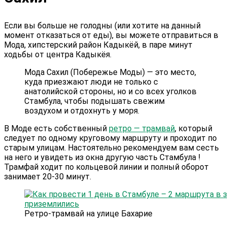
Если вы больше не голодны (или хотите на данный
момент отказаться от еды), вы можете отправиться в
Мода, хипстерский район Кадыкёй, в паре минут
ходьбы от центра Кадыкёя.
Мода Сахил (Побережье Моды) — это место,
куда приезжают люди не только с
анатолийской стороны, но и со всех уголков
Стамбула, чтобы подышать свежим
воздухом и отдохнуть у моря.
В Моде есть собственный
ретро — трамвай
, который
следует по одному круговому маршруту и проходит по
старым улицам. Настоятельно рекомендуем вам сесть
на него и увидеть из окна другую часть Стамбула !
Трамфай ходит по кольцевой линии и полный оборот
занимает 20-30 минут.
Ретро-трамвай на улице Бахарие