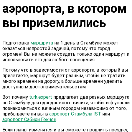
аэропорта, в котором
вы приземлились
Подготовка
маршрута
на 1 день в Стамбуле может
оказаться непростой задачей, потому что город
огромен! Вы не можете создать только один маршрут и
использовать его для любого посещения.
Потому что в зависимости от аэропорта, в который вы
прилетаете, маршрут будет разным, чтобы не тратить
много времени на дорогу, а больше времени уделить
доступным достопримечательостям.
Вот почему
turk.expert
предлагает два разных маршрута
по Стамбулу для однодневного визита, чтобы ыф успели
познакомиться с вечным городом независимо от того,
прибываете ли вы в
аэропорт Стамбула IST
или
аэропорт Сабихи Гекчен
.
Если планы изменятся и вы сможете продлить поездку,