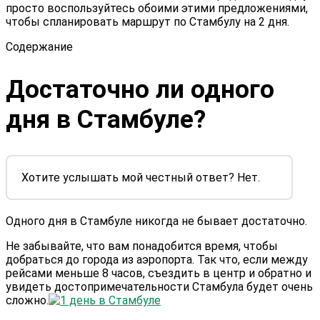
просто воспользуйтесь обоими этими предложениями,
чтобы спланировать маршрут по Стамбулу на 2 дня.
Содержание
Достаточно ли одного
дня в Стамбуле?
Хотите услышать мой честный ответ? Нет.
Одного дня в Стамбуле никогда не бывает достаточно.
Не забывайте, что вам понадобится время, чтобы
добраться до города из аэропорта. Так что, если между
рейсами меньше 8 часов, съездить в центр и обратно и
увидеть достопримечательности Стамбула будет очень
сложно.