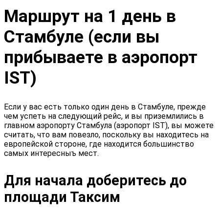
Маршрут на 1 день в
Стамбуле (если вы
прибываете в аэропорт
IST)
Если у вас есть только один день в Стамбуле, прежде
чем успеть на следующий рейс, и вы приземлились в
главном аэропорту Стамбула (аэропорт IST), вы можете
считать, что вам повезло, поскольку вы находитесь на
европейской стороне, где находится большинство
самых интересныъ мест.
Для начала доберитесь до
площади Таксим