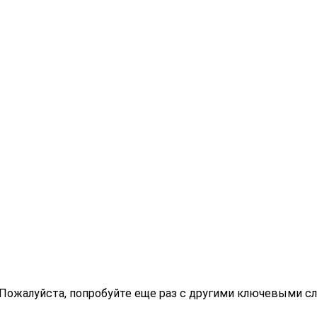
. Пожалуйста, попробуйте еще раз с другими ключевыми с