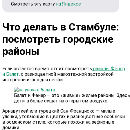
Смотреть эту карту
на Яндексе
Что делать в Стамбуле:
посмотреть городские
районы
Если остается время, стоит посмотреть
районы Фенер
и Балат
, с разноцветной малоэтажной застройкой —
интересный фон для селфи.
Балат и Фенер — это «живые» жилые районы. Здесь
дети, а белье сушат на открытом воздухе.
Арнавуткей или турецкий Сан-Франциско — милые
улочки, утопающие в цветах и разноцветные особняки
в османском стиле, которые похожи на зефирные
домики.