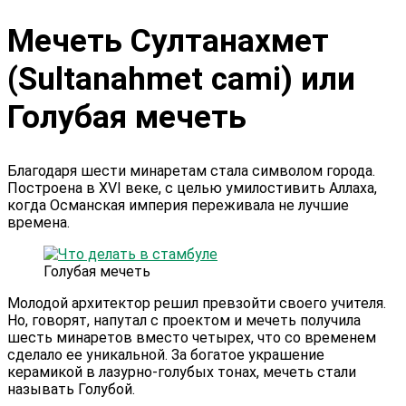
Мечеть Султанахмет
(Sultanahmet cami) или
Голубая мечеть
Благодаря шести минаретам стала символом города.
Построена в XVI веке, с целью умилостивить Аллаха,
когда Османская империя переживала не лучшие
времена.
Голубая мечеть
Молодой архитектор решил превзойти своего учителя.
Но, говорят, напутал с проектом и мечеть получила
шесть минаретов вместо четырех, что со временем
сделало ее уникальной. За богатое украшение
керамикой в лазурно-голубых тонах, мечеть стали
называть Голубой.