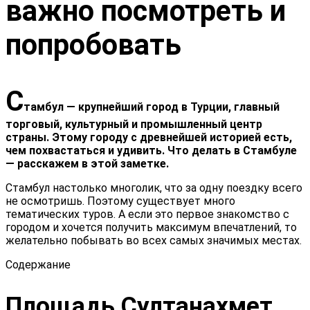
важно посмотреть и
попробовать
С
тамбул — крупнейший город в Турции, главный
торговый, культурный и промышленный центр
страны. Этому городу с древнейшей историей есть,
чем похвастаться и удивить. Что делать в Стамбуле
— расскажем в этой заметке.
Стамбул настолько многолик, что за одну поездку всего
не осмотришь. Поэтому существует много
тематических туров. А если это первое знакомство с
городом и хочется получить максимум впечатлений, то
желательно побывать во всех самых значимых местах.
Содержание
Площадь Султанахмет