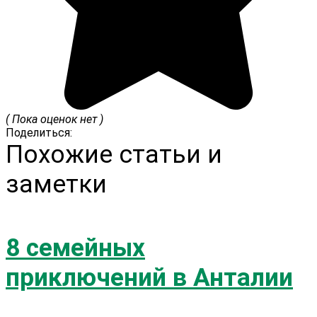
( Пока оценок нет )
Поделиться:
Похожие статьи и
заметки
8 семейных
приключений в Анталии