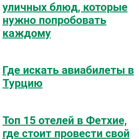
уличных блюд, которые
нужно попробовать
каждому
Где искать авиабилеты в
Турцию
Топ 15 отелей в Фетхие,
где стоит провести свой