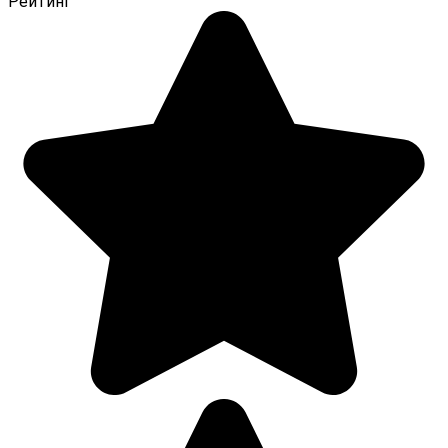
Рейтинг