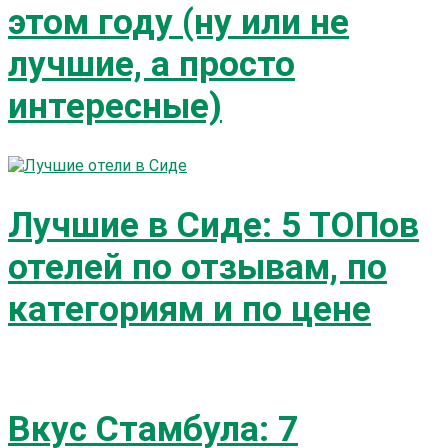
этом году (ну или не
лучшие, а просто
интересные)
Лучшие в Сиде: 5 ТОПов
отелей по отзывам, по
категориям и по цене
Вкус Стамбула: 7