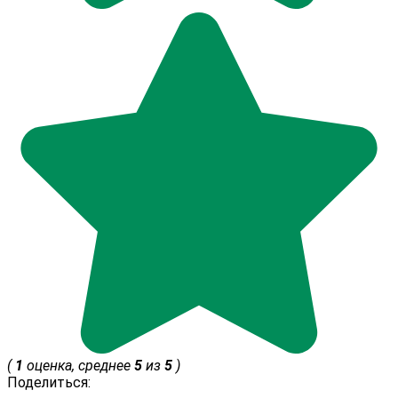
(
1
оценка, среднее
5
из
5
)
Поделиться: