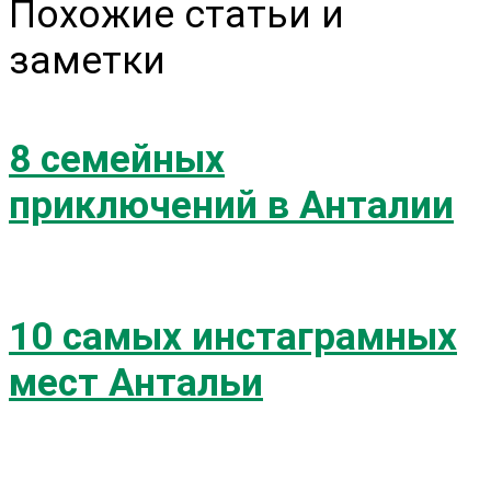
Похожие статьи и
заметки
8 семейных
приключений в Анталии
10 самых инстаграмных
мест Антальи