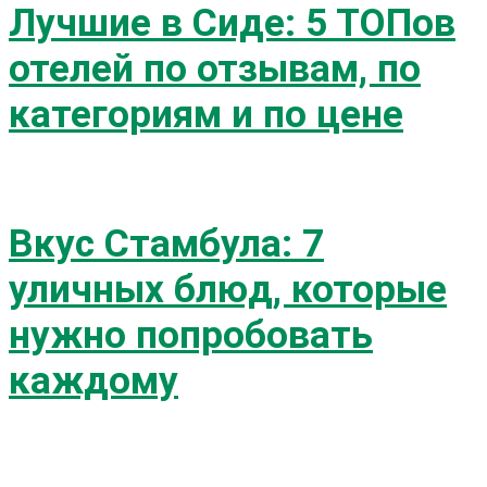
Лучшие в Сиде: 5 ТОПов
отелей по отзывам, по
категориям и по цене
Вкус Стамбула: 7
уличных блюд, которые
нужно попробовать
каждому