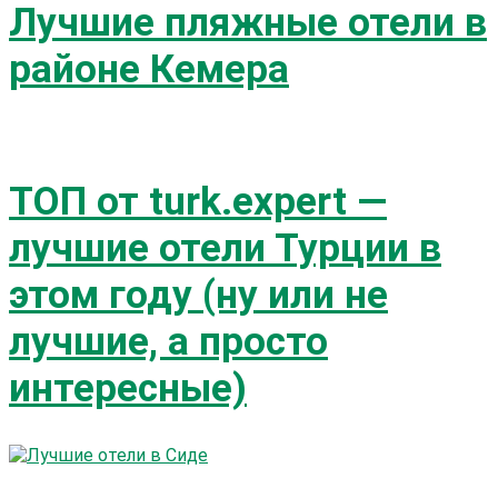
Лучшие пляжные отели в
районе Кемера
ТОП от turk.expert —
лучшие отели Турции в
этом году (ну или не
лучшие, а просто
интересные)