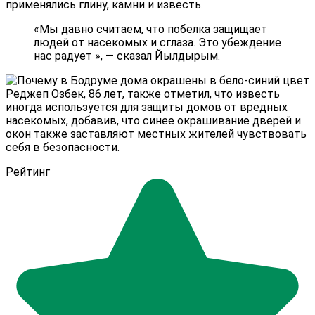
применялись глину, камни и известь.
«Мы давно считаем, что побелка защищает
людей от насекомых и сглаза. Это убеждение
нас радует », — сказал Йылдырым.
Реджеп Озбек, 86 лет, также отметил, что известь
иногда используется для защиты домов от вредных
насекомых, добавив, что синее окрашивание дверей и
окон также заставляют местных жителей чувствовать
себя в безопасности.
Рейтинг